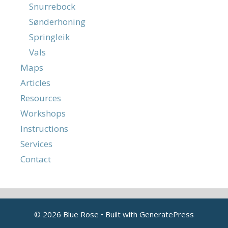
Snurrebock
Sønderhoning
Springleik
Vals
Maps
Articles
Resources
Workshops
Instructions
Services
Contact
© 2026 Blue Rose
• Built with
GeneratePress