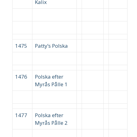
Kalix
1475
Patty’s Polska
1476
Polska efter
Myrås Pålle 1
1477
Polska efter
Myrås Pålle 2