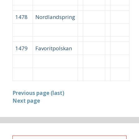
1478
Nordlandspring
1479
Favoritpolskan
Previous page (last)
Next page