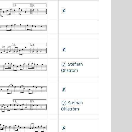
Stefhan
Ohström
Stefhan
Ohlström