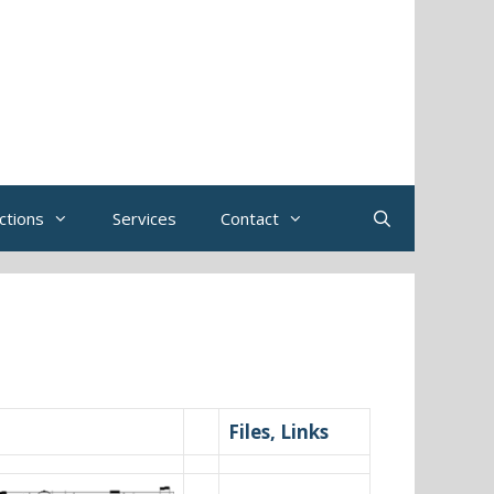
ctions
Services
Contact
Files, Links