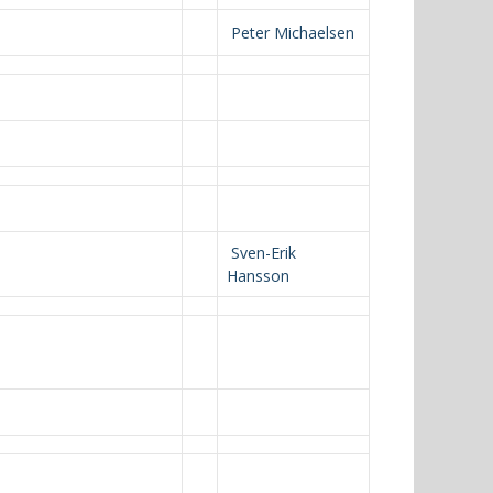
Peter Michaelsen
Sven-Erik
Hansson