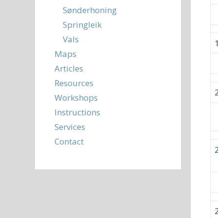
Sønderhoning
Springleik
Vals
Maps
Articles
Resources
Workshops
Instructions
Services
Contact