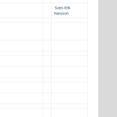
Sven-Erik
Hansson