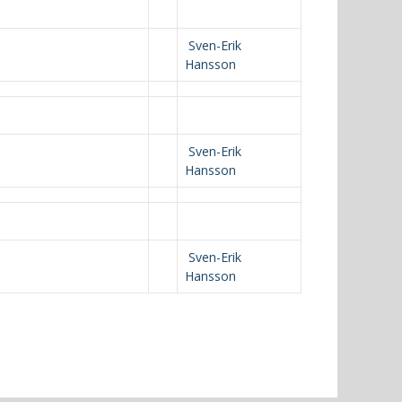
Sven-Erik
Hansson
Sven-Erik
Hansson
Sven-Erik
Hansson