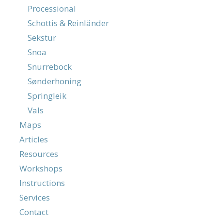
Processional
Schottis & Reinländer
Sekstur
Snoa
Snurrebock
Sønderhoning
Springleik
Vals
Maps
Articles
Resources
Workshops
Instructions
Services
Contact