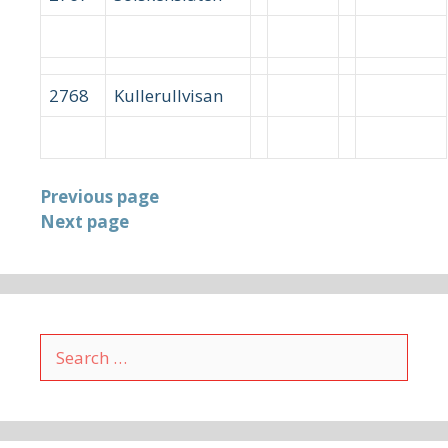
2768
Kullerullvisan
Previous page
Next page
Search
for: